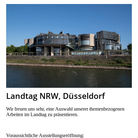
Landtag NRW, Düsseldorf
Wir freuen uns sehr, eine Auswahl unserer themenbezogenen
Arbeiten im Landtag zu präsentieren.
Voraussichtliche Ausstellungseröffnung: