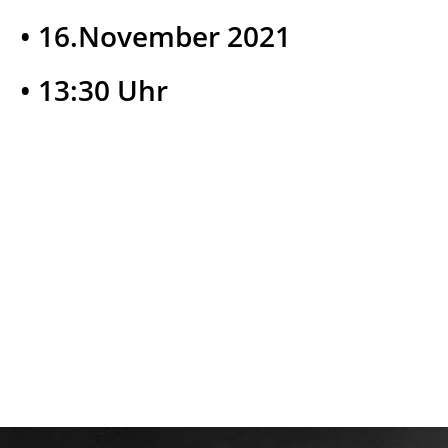
• 16.November 2021
• 13:30 Uhr