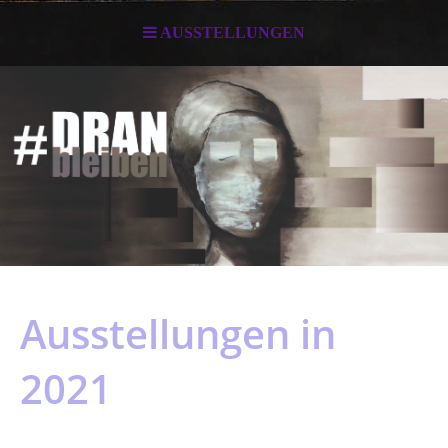
AUSSTELLUNGEN
Ausstellungen in
2021